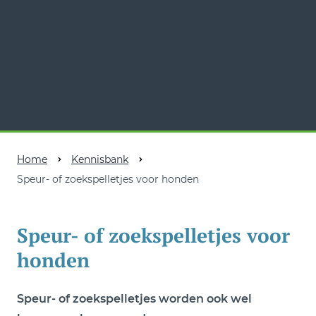
Home
Kennisbank
Speur- of zoekspelletjes voor honden
Speur- of zoekspelletjes voor
honden
Speur- of zoekspelletjes worden ook wel