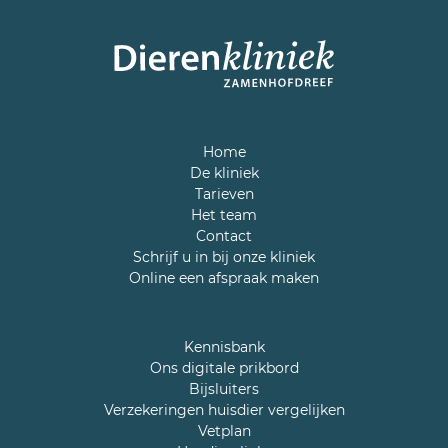
Home
De kliniek
Tarieven
Het team
Contact
Schrijf u in bij onze kliniek
Online een afspraak maken
Kennisbank
Ons digitale prikbord
Bijsluiters
Verzekeringen huisdier vergelijken
Vetplan