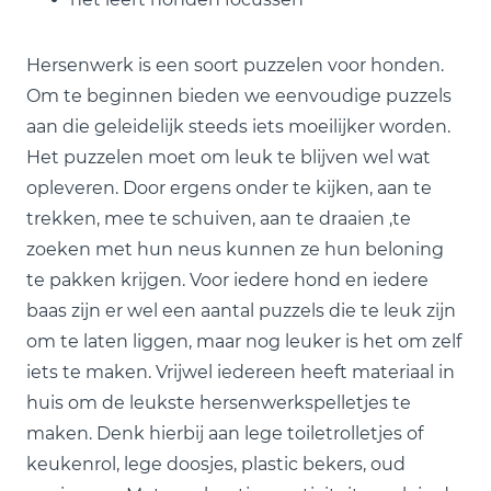
Hersenwerk is een soort puzzelen voor honden.
Om te beginnen bieden we eenvoudige puzzels
aan die geleidelijk steeds iets moeilijker worden.
Het puzzelen moet om leuk te blijven wel wat
opleveren. Door ergens onder te kijken, aan te
trekken, mee te schuiven, aan te draaien ,te
zoeken met hun neus kunnen ze hun beloning
te pakken krijgen. Voor iedere hond en iedere
baas zijn er wel een aantal puzzels die te leuk zijn
om te laten liggen, maar nog leuker is het om zelf
iets te maken. Vrijwel iedereen heeft materiaal in
huis om de leukste hersenwerkspelletjes te
maken. Denk hierbij aan lege toiletrolletjes of
keukenrol, lege doosjes, plastic bekers, oud