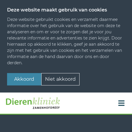
Deze website maakt gebruik van cookies
Deze website gebruikt cookies en verzamelt daarmee
informatie over het gebruik van de website om deze te
analyseren en om er voor te zorgen dat je voor jou
relevante informatie en advertenties te zien krijgt. Door
hiernaast op akkoord te klikken, geef je aan akkoord te
zijn met het gebruik van cookies en het verzamelen van
informatie aan de hand daarvan door ons en door
derden.
Akkoord
Niet akkoord