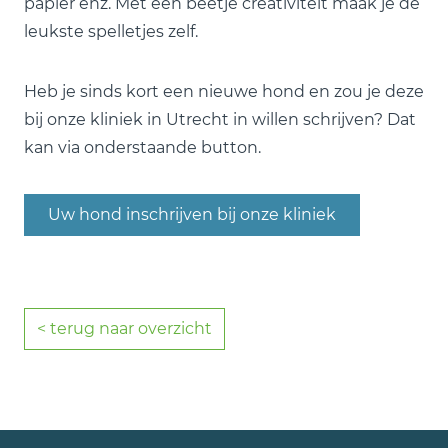
papier enz. Met een beetje creativiteit maak je de
leukste spelletjes zelf.
Heb je sinds kort een nieuwe hond en zou je deze
bij onze kliniek in Utrecht in willen schrijven? Dat
kan via onderstaande button.
Uw hond inschrijven bij onze kliniek
< terug naar overzicht