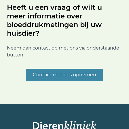
Heeft u een vraag of wilt u
meer informatie over
bloeddrukmetingen bij uw
huisdier?
Neem dan contact op met ons via onderstaande
button.
Contact met ons opnemen