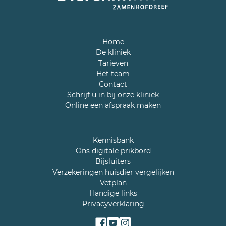
Home
De kliniek
Tarieven
Het team
Contact
Schrijf u in bij onze kliniek
Online een afspraak maken
Kennisbank
Ons digitale prikbord
Bijsluiters
Verzekeringen huisdier vergelijken
Vetplan
Handige links
Privacyverklaring