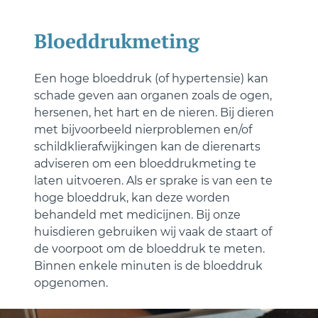
Bloeddrukmeting
Een hoge bloeddruk (of hypertensie) kan
schade geven aan organen zoals de ogen,
hersenen, het hart en de nieren. Bij dieren
met bijvoorbeeld nierproblemen en/of
schildklierafwijkingen kan de dierenarts
adviseren om een bloeddrukmeting te
laten uitvoeren. Als er sprake is van een te
hoge bloeddruk, kan deze worden
behandeld met medicijnen. Bij onze
huisdieren gebruiken wij vaak de staart of
de voorpoot om de bloeddruk te meten.
Binnen enkele minuten is de bloeddruk
opgenomen.