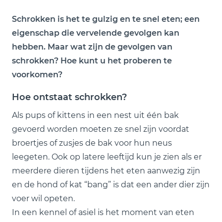
Schrokken is het te gulzig en te snel eten; een
eigenschap die vervelende gevolgen kan
hebben. Maar wat zijn de gevolgen van
schrokken? Hoe kunt u het proberen te
voorkomen?
Hoe ontstaat schrokken?
Als pups of kittens in een nest uit één bak
gevoerd worden moeten ze snel zijn voordat
broertjes of zusjes de bak voor hun neus
leegeten. Ook op latere leeftijd kun je zien als er
meerdere dieren tijdens het eten aanwezig zijn
en de hond of kat “bang” is dat een ander dier zijn
voer wil opeten.
In een kennel of asiel is het moment van eten