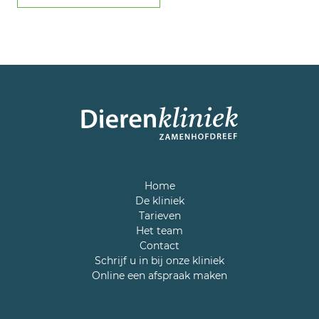
Home
De kliniek
Tarieven
Het team
Contact
Schrijf u in bij onze kliniek
Online een afspraak maken