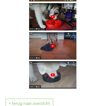
< terug naar overzicht