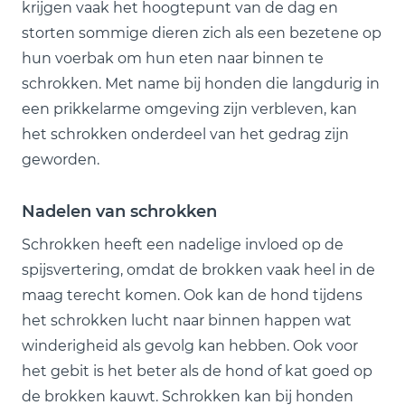
krijgen vaak het hoogtepunt van de dag en
storten sommige dieren zich als een bezetene op
hun voerbak om hun eten naar binnen te
schrokken. Met name bij honden die langdurig in
een prikkelarme omgeving zijn verbleven, kan
het schrokken onderdeel van het gedrag zijn
geworden.
Nadelen van schrokken
Schrokken heeft een nadelige invloed op de
spijsvertering, omdat de brokken vaak heel in de
maag terecht komen. Ook kan de hond tijdens
het schrokken lucht naar binnen happen wat
winderigheid als gevolg kan hebben. Ook voor
het gebit is het beter als de hond of kat goed op
de brokken kauwt. Schrokken kan bij honden