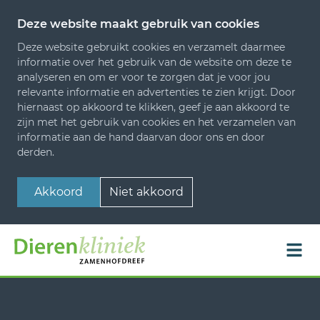
Deze website maakt gebruik van cookies
Deze website gebruikt cookies en verzamelt daarmee
informatie over het gebruik van de website om deze te
analyseren en om er voor te zorgen dat je voor jou
relevante informatie en advertenties te zien krijgt. Door
hiernaast op akkoord te klikken, geef je aan akkoord te
zijn met het gebruik van cookies en het verzamelen van
informatie aan de hand daarvan door ons en door
derden.
Akkoord
Niet akkoord