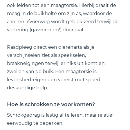
ook leiden tot een maagtorsie. Hierbij draait de
maag in de buikholte om zijn as, waardoor de
aan- en afvoerweg wordt geblokkeerd terwijl de
vertering (gasvorming!) doorgaat.
Raadpleeg direct een dierenarts als je
verschijnselen ziet als speekselen,
braakneigingen terwijl er niks uit komt en
zwellen van de buik. Een maagtorsie is
levensbedreigend en vereist met spoed
deskundige hulp.
Hoe is schrokken te voorkomen?
Schrokgedrag is lastig af te leren, maar relatief
eenvoudig te beperken.