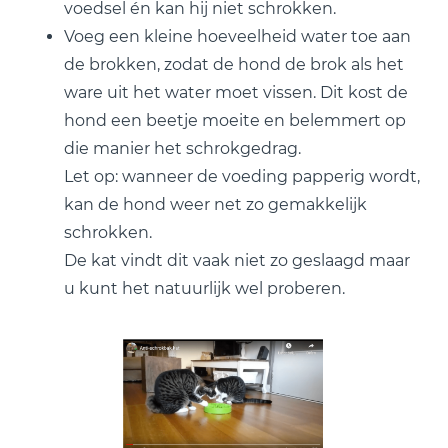
voedsel én kan hij niet schrokken.
Voeg een kleine hoeveelheid water toe aan
de brokken, zodat de hond de brok als het
ware uit het water moet vissen. Dit kost de
hond een beetje moeite en belemmert op
die manier het schrokgedrag.
Let op: wanneer de voeding papperig wordt,
kan de hond weer net zo gemakkelijk
schrokken.
De kat vindt dit vaak niet zo geslaagd maar
u kunt het natuurlijk wel proberen.