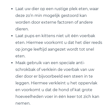
Laat uw dier op een rustige plek eten, waar
deze zo’n min mogelijk gestoord kan
worden door externe factoren of andere
dieren.
Laat pups en kittens niet uit één voerbak
eten. Hiermee voorkomt u dat het dier reeds
op jonge leeftijd aangezet wordt tot snel
eten.
Maak gebruik van een speciale anti-
schrokbak of verklein de voerbak van uw
dier door er bijvoorbeeld een steen in te
leggen. Hiermee verkleint u het oppervlak
en voorkomt u dat de hond of kat grote
hoeveelheden voer in één keer tot zich kan
nemen.