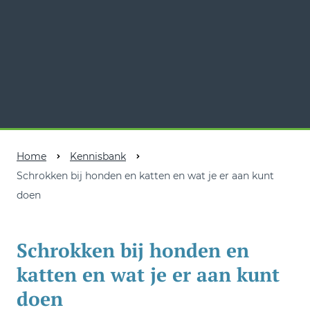
Home
Kennisbank
Schrokken bij honden en katten en wat je er aan kunt
doen
Schrokken bij honden en
katten en wat je er aan kunt
doen