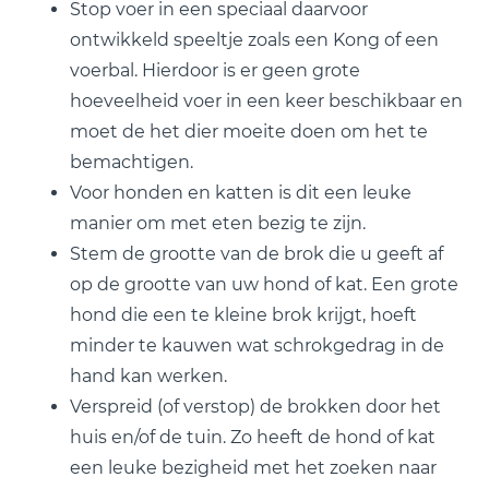
Stop voer in een speciaal daarvoor
ontwikkeld speeltje zoals een Kong of een
voerbal. Hierdoor is er geen grote
hoeveelheid voer in een keer beschikbaar en
moet de het dier moeite doen om het te
bemachtigen.
Voor honden en katten is dit een leuke
manier om met eten bezig te zijn.
Stem de grootte van de brok die u geeft af
op de grootte van uw hond of kat. Een grote
hond die een te kleine brok krijgt, hoeft
minder te kauwen wat schrokgedrag in de
hand kan werken.
Verspreid (of verstop) de brokken door het
huis en/of de tuin. Zo heeft de hond of kat
een leuke bezigheid met het zoeken naar