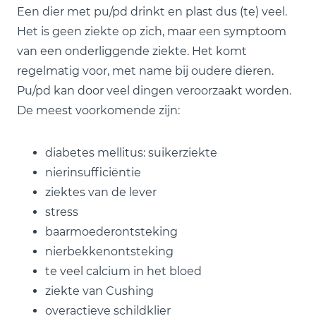
Een dier met pu/pd drinkt en plast dus (te) veel.
Het is geen ziekte op zich, maar een symptoom
van een onderliggende ziekte. Het komt
regelmatig voor, met name bij oudere dieren.
Pu/pd kan door veel dingen veroorzaakt worden.
De meest voorkomende zijn:
diabetes mellitus: suikerziekte
nierinsufficiëntie
ziektes van de lever
stress
baarmoederontsteking
nierbekkenontsteking
te veel calcium in het bloed
ziekte van Cushing
overactieve schildklier