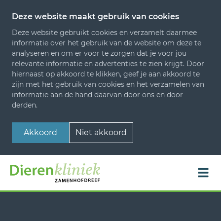
Deze website maakt gebruik van cookies
Deze website gebruikt cookies en verzamelt daarmee
informatie over het gebruik van de website om deze te
analyseren en om er voor te zorgen dat je voor jou
relevante informatie en advertenties te zien krijgt. Door
hiernaast op akkoord te klikken, geef je aan akkoord te
zijn met het gebruik van cookies en het verzamelen van
informatie aan de hand daarvan door ons en door
derden.
Akkoord
Niet akkoord