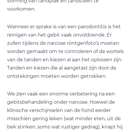
vorming van tandplak en tandsteen te
voorkomen.
Wanneer er sprake is van een parodontitis is het
reinigen van het gebit vaak onvoldoende. Er
zullen tijdens de narcose röntgenfoto’s moeten
worden gemaakt om te controleren of de wortels
van de tanden en kiezen al aan het oplossen zijn.
Tanden en kiezen die al aangetast zijn door de
ontstekingen moeten worden getrokken.
We zien vaak een enorme verbetering na een
gebitsbehandeling onder narcose. Hoewel de
klinische verschijnselen van de hond eerder
misschien gering leken (wat minder eten, uit de
bek stinken, soms wat rustiger gedrag), knapt hij