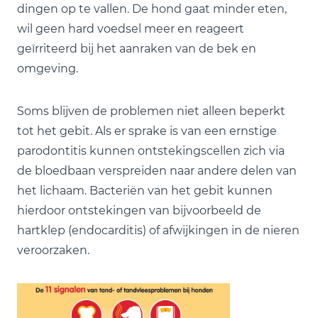
dingen op te vallen. De hond gaat minder eten,
wil geen hard voedsel meer en reageert
geïrriteerd bij het aanraken van de bek en
omgeving.
Soms blijven de problemen niet alleen beperkt
tot het gebit. Als er sprake is van een ernstige
parodontitis kunnen ontstekingscellen zich via
de bloedbaan verspreiden naar andere delen van
het lichaam. Bacteriën van het gebit kunnen
hierdoor ontstekingen van bijvoorbeeld de
hartklep (endocarditis) of afwijkingen in de nieren
veroorzaken.