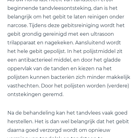
beginnende tandvleesontsteking, dan is het
belangrijk om het gebit te laten reinigen onder
narcose. Tijdens deze gebitsreiniging wordt het
gebit grondig gereinigd met een ultrasoon
trilapparaat en nagekeken. Aansluitend wordt
het hele gebit gepolijst. In het polijstmiddel zit
een antibacterieel middel, en door het gladde
oppervlak van de tanden en kiezen na het
polijsten kunnen bacteriën zich minder makkelijk
vasthechten. Door het polijsten worden (verdere)
ontstekingen geremd.
Na de behandeling kan het tandvlees vaak goed
herstellen. Het is dan wel belangrijk dat het gebit
daarna goed verzorgd wordt om opnieuw