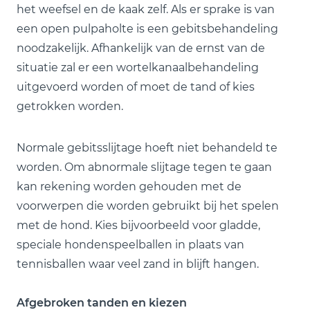
het weefsel en de kaak zelf. Als er sprake is van
een open pulpaholte is een gebitsbehandeling
noodzakelijk. Afhankelijk van de ernst van de
situatie zal er een wortelkanaalbehandeling
uitgevoerd worden of moet de tand of kies
getrokken worden.
Normale gebitsslijtage hoeft niet behandeld te
worden. Om abnormale slijtage tegen te gaan
kan rekening worden gehouden met de
voorwerpen die worden gebruikt bij het spelen
met de hond. Kies bijvoorbeeld voor gladde,
speciale hondenspeelballen in plaats van
tennisballen waar veel zand in blijft hangen.
Afgebroken tanden en kiezen