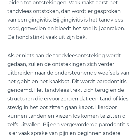
leiden tot ontstekingen. Vaak raakt eerst het
tandvlees ontstoken, dan wordt er gesproken
van een gingivitis. Bij gingivitis is het tandvlees
rood, gezwollen en bloedt het snel bij aanraken.
De hond stinkt vaak uit zijn bek.
Als er niets aan de tandvleesontsteking wordt
gedaan, zullen de ontstekingen zich verder
uitbreiden naar de ondersteunende weefsels van
het gebit en het kaakbot. Dit wordt parodontitis
genoemd. Het tandvlees trekt zich terug en de
structuren die ervoor zorgen dat een tand of kies
stevig in het bot zitten gaan kapot. Hierdoor
kunnen tanden en kiezen los komen te zitten of
zelfs uitvallen. Bij een vergevorderde parodontitis
is er vaak sprake van pijn en beginnen andere