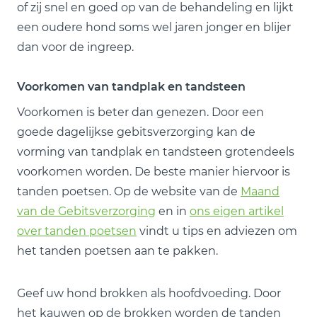
of zij snel en goed op van de behandeling en lijkt
een oudere hond soms wel jaren jonger en blijer
dan voor de ingreep.
Voorkomen van tandplak en tandsteen
Voorkomen is beter dan genezen. Door een
goede dagelijkse gebitsverzorging kan de
vorming van tandplak en tandsteen grotendeels
voorkomen worden. De beste manier hiervoor is
tanden poetsen. Op de website van de
Maand
van de Gebitsverzorging
en in
ons eigen artikel
over tanden poetsen
vindt u tips en adviezen om
het tanden poetsen aan te pakken.
Geef uw hond brokken als hoofdvoeding. Door
het kauwen op de brokken worden de tanden