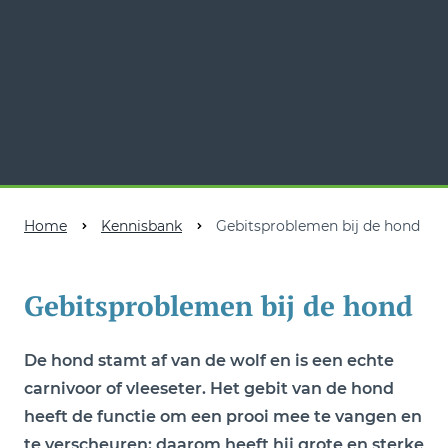
Home
Kennisbank
Gebitsproblemen bij de hond
Gebitsproblemen bij de hond
De hond stamt af van de wolf en is een echte
carnivoor of vleeseter. Het gebit van de hond
heeft de functie om een prooi mee te vangen en
te verscheuren: daarom heeft hij grote en sterke