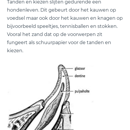
Tanden en kiezen slijten gedurende een
hondenleven. Dit gebeurt door het kauwen op
voedsel maar ook door het kauwen en knagen op
bijvoorbeeld speeltjes, tennisballen en stokken.
Vooral het zand dat op de voorwerpen zit
fungeert als schuurpapier voor de tanden en
kiezen.