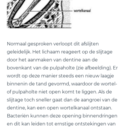
Normaal gesproken verloopt dit afslijten
geleidelijk. Het lichaam reageert op de slijtage
door het aanmaken van dentine aan de
bovenkant van de pulpaholte (zie afbeelding). Er
wordt op deze manier steeds een nieuw laagje
binnenin de tand gevormd, waardoor de wortel-
of pulpaholte niet open komt te liggen. Als de
slijtage toch sneller gaat dan de aangroei van de
dentine, kan een open wortelkanaal ontstaan.
Bacteriën kunnen deze opening binnendringen
en dit kan leiden tot ernstige ontstekingen van