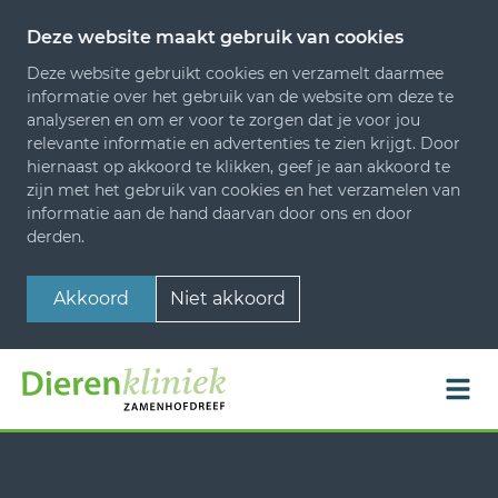
Deze website maakt gebruik van cookies
Deze website gebruikt cookies en verzamelt daarmee
informatie over het gebruik van de website om deze te
analyseren en om er voor te zorgen dat je voor jou
relevante informatie en advertenties te zien krijgt. Door
hiernaast op akkoord te klikken, geef je aan akkoord te
zijn met het gebruik van cookies en het verzamelen van
informatie aan de hand daarvan door ons en door
derden.
Akkoord
Niet akkoord