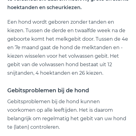
hoektanden en scheurkiezen.
Een hond wordt geboren zonder tanden en
kiezen. Tussen de derde en twaalfde week na de
geboorte komt het melkgebit door. Tussen de 4e
en 7e maand gaat de hond de melktanden en -
kiezen wisselen voor het volwassen gebit. Het
gebit van de volwassen hond bestaat uit 12
snijtanden, 4 hoektanden en 26 kiezen.
Gebitsproblemen bij de hond
Gebitsproblemen bij de hond kunnen
voorkomen op alle leeftijden. Het is daarom
belangrijk om regelmatig het gebit van uw hond
te (laten) controleren.