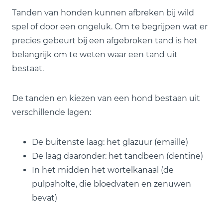
Tanden van honden kunnen afbreken bij wild
spel of door een ongeluk. Om te begrijpen wat er
precies gebeurt bij een afgebroken tand is het
belangrijk om te weten waar een tand uit
bestaat.
De tanden en kiezen van een hond bestaan uit
verschillende lagen:
De buitenste laag: het glazuur (emaille)
De laag daaronder: het tandbeen (dentine)
In het midden het wortelkanaal (de
pulpaholte, die bloedvaten en zenuwen
bevat)