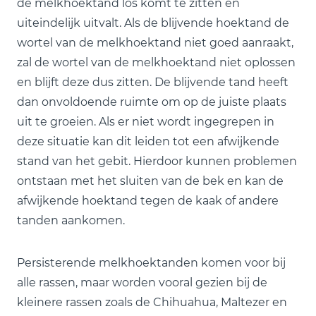
de melkhoektand los komt te zitten en
uiteindelijk uitvalt. Als de blijvende hoektand de
wortel van de melkhoektand niet goed aanraakt,
zal de wortel van de melkhoektand niet oplossen
en blijft deze dus zitten. De blijvende tand heeft
dan onvoldoende ruimte om op de juiste plaats
uit te groeien. Als er niet wordt ingegrepen in
deze situatie kan dit leiden tot een afwijkende
stand van het gebit. Hierdoor kunnen problemen
ontstaan met het sluiten van de bek en kan de
afwijkende hoektand tegen de kaak of andere
tanden aankomen.
Persisterende melkhoektanden komen voor bij
alle rassen, maar worden vooral gezien bij de
kleinere rassen zoals de Chihuahua, Maltezer en