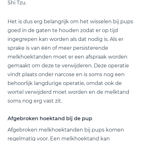
Shi Tzu.
Het is dus erg belangrijk om het wisselen bij pups
goed in de gaten te houden zodat er op tijd
ingegrepen kan worden als dat nodig is. Als er
sprake is van één of meer persisterende
melkhoektanden moet er een afspraak worden
gemaakt om deze te verwijderen. Deze operatie
vindt plaats onder narcose en is soms nog een
behoorlijk langdurige operatie, omdat ook de
wortel verwijderd moet worden en de melktand
soms nog erg vast zit.
Afgebroken hoektand bij de pup
Afgebroken melkhoektanden bij pups komen
regelmatig voor. Een melkhoektand kan