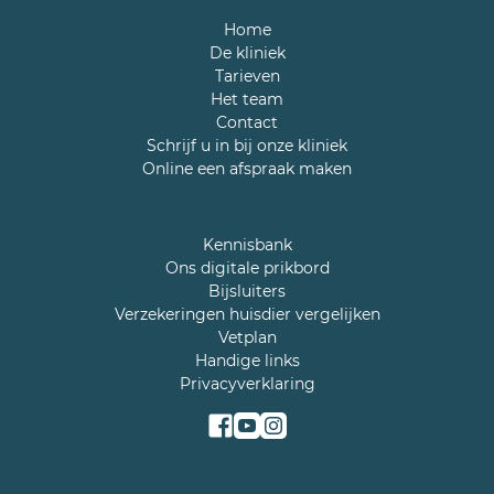
Home
De kliniek
Tarieven
Het team
Contact
Schrijf u in bij onze kliniek
Online een afspraak maken
Kennisbank
Ons digitale prikbord
Bijsluiters
Verzekeringen huisdier vergelijken
Vetplan
Handige links
Privacyverklaring