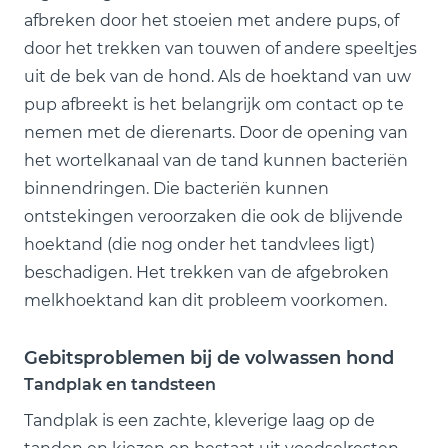
afbreken door het stoeien met andere pups, of
door het trekken van touwen of andere speeltjes
uit de bek van de hond. Als de hoektand van uw
pup afbreekt is het belangrijk om contact op te
nemen met de dierenarts. Door de opening van
het wortelkanaal van de tand kunnen bacteriën
binnendringen. Die bacteriën kunnen
ontstekingen veroorzaken die ook de blijvende
hoektand (die nog onder het tandvlees ligt)
beschadigen. Het trekken van de afgebroken
melkhoektand kan dit probleem voorkomen.
Gebitsproblemen bij de volwassen hond
Tandplak en tandsteen
Tandplak is een zachte, kleverige laag op de