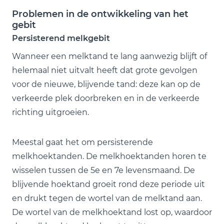
Problemen in de ontwikkeling van het
gebit
Persisterend melkgebit
Wanneer een melktand te lang aanwezig blijft of
helemaal niet uitvalt heeft dat grote gevolgen
voor de nieuwe, blijvende tand: deze kan op de
verkeerde plek doorbreken en in de verkeerde
richting uitgroeien.
Meestal gaat het om persisterende
melkhoektanden. De melkhoektanden horen te
wisselen tussen de 5e en 7e levensmaand. De
blijvende hoektand groeit rond deze periode uit
en drukt tegen de wortel van de melktand aan.
De wortel van de melkhoektand lost op, waardoor