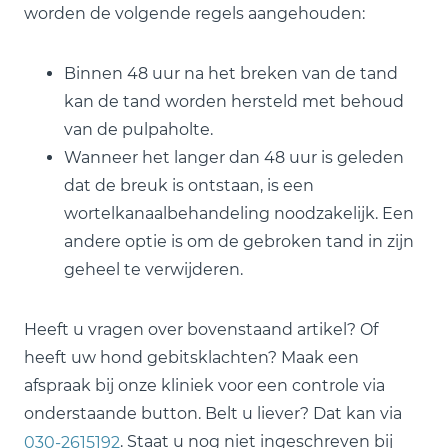
worden de volgende regels aangehouden:
Binnen 48 uur na het breken van de tand
kan de tand worden hersteld met behoud
van de pulpaholte.
Wanneer het langer dan 48 uur is geleden
dat de breuk is ontstaan, is een
wortelkanaalbehandeling noodzakelijk. Een
andere optie is om de gebroken tand in zijn
geheel te verwijderen.
Heeft u vragen over bovenstaand artikel? Of
heeft uw hond gebitsklachten? Maak een
afspraak bij onze kliniek voor een controle via
onderstaande button. Belt u liever? Dat kan via
. Staat u nog niet ingeschreven bij
030-2615192