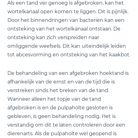
Als een tand ver genoeg is afgebroken, kan het
wortelkanaal open komen te liggen. Dit is pijnlijk.
Door het binnendringen van bacteriën kan een
ontsteking van het wortelkanaal ontstaan. De
ontsteking kan zich verspreiden naar
omliggende weefsels. Dit kan uiteindelijk leiden
tot abcesvorming en ontsteking van het kaakbot.
De behandeling van een afgebroken hoektand is
afhankelijk van de ernst en van de tijd die is
verstreken sinds het breken van de tand.
Wanneer alleen het topje van de tand
afgebroken is en de pulpaholte gesloten is
gebleven, is geen behandeling nodig. Het is
verstandig om dit te laten controleren door een
dierenarts. Als de pulpaholte wel geopend is