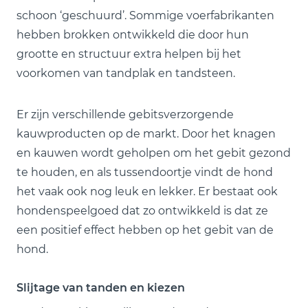
schoon ‘geschuurd’. Sommige voerfabrikanten
hebben brokken ontwikkeld die door hun
grootte en structuur extra helpen bij het
voorkomen van tandplak en tandsteen.
Er zijn verschillende gebitsverzorgende
kauwproducten op de markt. Door het knagen
en kauwen wordt geholpen om het gebit gezond
te houden, en als tussendoortje vindt de hond
het vaak ook nog leuk en lekker. Er bestaat ook
hondenspeelgoed dat zo ontwikkeld is dat ze
een positief effect hebben op het gebit van de
hond.
Slijtage van tanden en kiezen