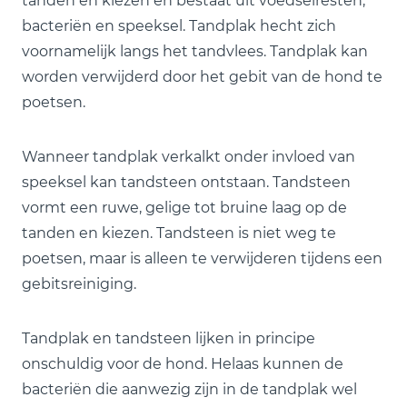
tanden en kiezen en bestaat uit voedselresten,
bacteriën en speeksel. Tandplak hecht zich
voornamelijk langs het tandvlees. Tandplak kan
worden verwijderd door het gebit van de hond te
poetsen.
Wanneer tandplak verkalkt onder invloed van
speeksel kan tandsteen ontstaan. Tandsteen
vormt een ruwe, gelige tot bruine laag op de
tanden en kiezen. Tandsteen is niet weg te
poetsen, maar is alleen te verwijderen tijdens een
gebitsreiniging.
Tandplak en tandsteen lijken in principe
onschuldig voor de hond. Helaas kunnen de
bacteriën die aanwezig zijn in de tandplak wel