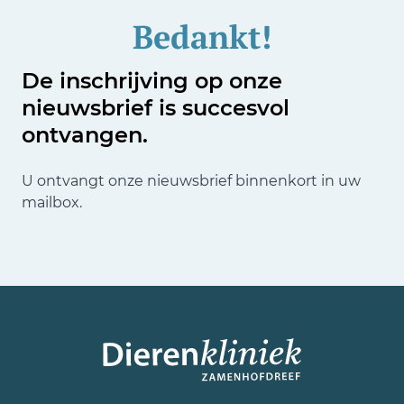
Bedankt!
De inschrijving op onze
nieuwsbrief is succesvol
ontvangen.
U ontvangt onze nieuwsbrief binnenkort in uw
mailbox.